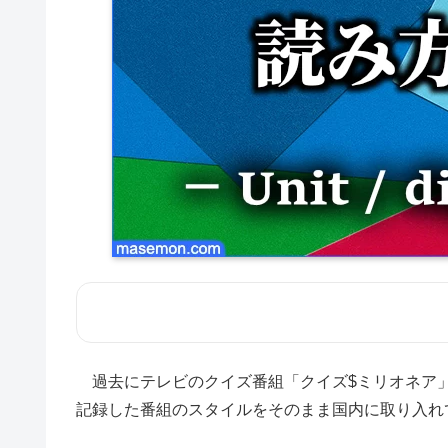
過去にテレビのクイズ番組「クイズ$ミリオネア」
記録した番組のスタイルをそのまま国内に取り入れ