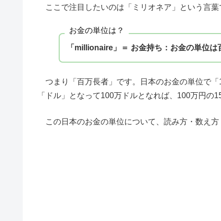
ここで注目したいのは「ミリオネア」という言葉
お金の単位は？
「millionaire」＝ お金持ち：お金の単位
つまり「百万長者」です。日本のお金の単位で「1
「ドル」となって100万ドルとなれば、100万円の
この日本のお金の単位について、読み方・数え方