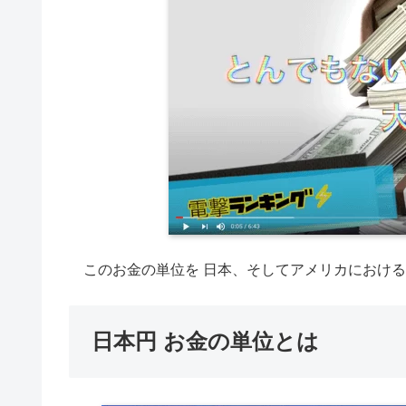
このお金の単位を 日本、そしてアメリカにおける
日本円 お金の単位とは