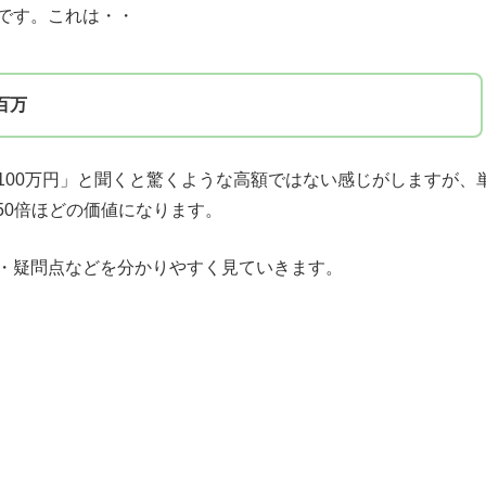
です。これは・・
は百万
00万円」と聞くと驚くような高額ではない感じがしますが、
150倍ほどの価値になります。
・疑問点などを分かりやすく見ていきます。