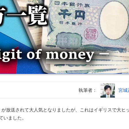
執筆者：
宮城
が放送されて大人気となりましたが、これはイギリスで大ヒ
ていました。