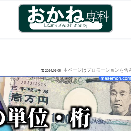
本ページはプロモーションを含
2024.09.08