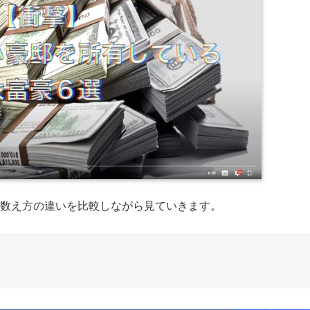
数え方の違いを比較しながら見ていきます。